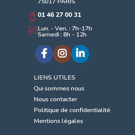
75017 PARIS
01 46 27 00 31
Lun. - Ven. : 7h-17h
Samedi : 8h - 12h
LIENS UTILES
Qui sommes nous
Nous contacter
Politique de confidentialité
Mentions légales