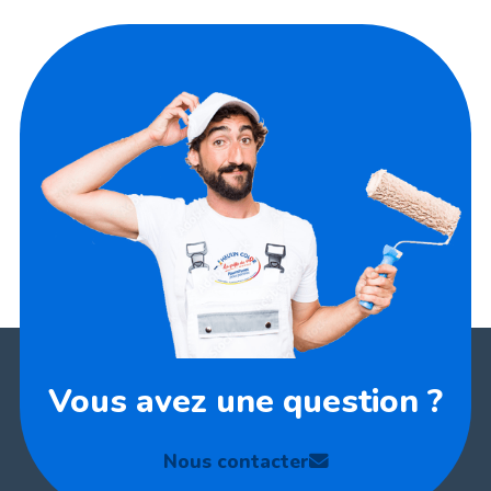
Vous avez une question ?
Nous contacter