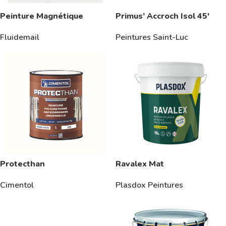
Peinture Magnétique
Primus’ Accroch Isol 45′
Fluidemail
Peintures Saint-Luc
Protecthan
Ravalex Mat
Cimentol
Plasdox Peintures