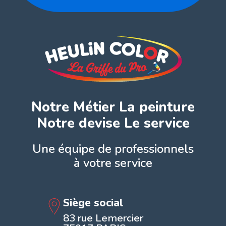
Notre Métier La peinture
Notre devise Le service
Une équipe de professionnels
à votre service
Siège social
83 rue Lemercier