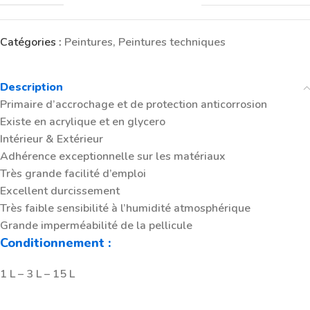
Catégories :
Peintures
,
Peintures techniques
Description
Primaire d’accrochage et de protection anticorrosion
Existe en acrylique et en glycero
Intérieur & Extérieur
Adhérence exceptionnelle sur les matériaux
Très grande facilité d’emploi
Excellent durcissement
Très faible sensibilité à l’humidité atmosphérique
Grande imperméabilité de la pellicule
Conditionnement :
1 L – 3 L – 15 L