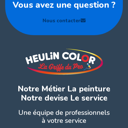
Vous avez une question ?
Nous contacter
Notre Métier La peinture
Notre devise Le service
Une équipe de professionnels
à votre service