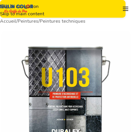
Skip to navigation
Skip to main content
Accueil
/
Peintures
/
Peintures techniques