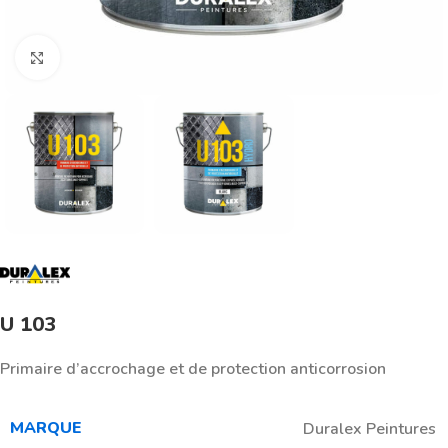
Click to enlarge
U 103
Primaire d’accrochage et de protection anticorrosion
MARQUE
Duralex Peintures