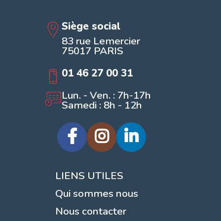
Siège social
83 rue Lemercier
75017 PARIS
01 46 27 00 31
Lun. - Ven. : 7h-17h
Samedi : 8h - 12h
LIENS UTILES
Qui sommes nous
Nous contacter