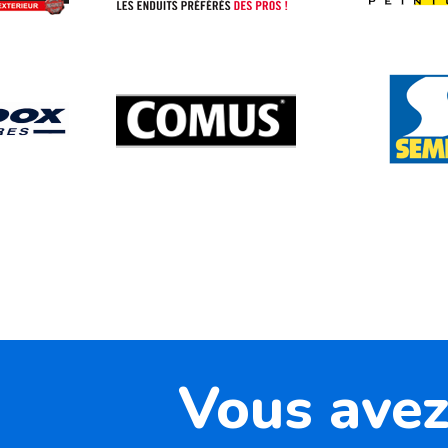
Vous avez