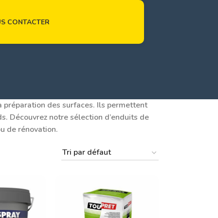
S CONTACTER
la préparation des surfaces. Ils permettent
ds. Découvrez notre sélection d’enduits de
ou de rénovation.