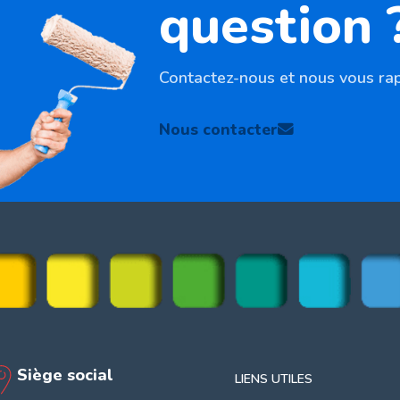
question 
Contactez-nous et nous vous rap
Nous contacter
Siège social
LIENS UTILES