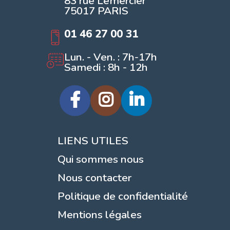
83 rue Lemercier
75017 PARIS
01 46 27 00 31
Lun. - Ven. : 7h-17h
Samedi : 8h - 12h
LIENS UTILES
Qui sommes nous
Nous contacter
Politique de confidentialité
Mentions légales