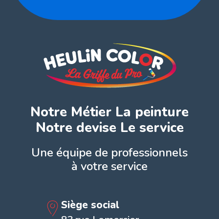
Notre Métier La peinture
Notre devise Le service
Une équipe de professionnels
à votre service
Siège social