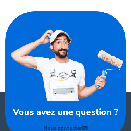
Vous avez une question ?
Nous contacter