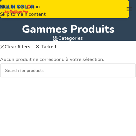
Skip to navigation
Skip to main content
Gammes Produits
Categories
Clear filters
Tarkett
Aucun produit ne correspond à votre sélection.