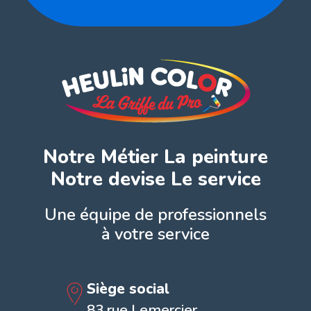
Notre Métier La peinture
Notre devise Le service
Une équipe de professionnels
à votre service
Siège social
83 rue Lemercier