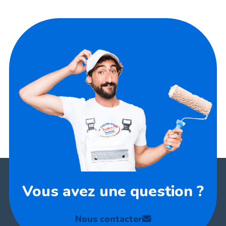
Vous avez une question ?
Nous contacter