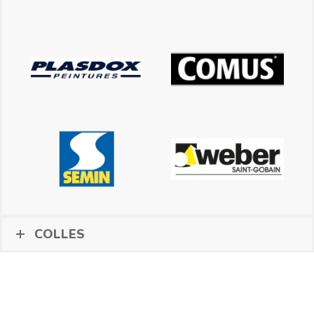
COLLES