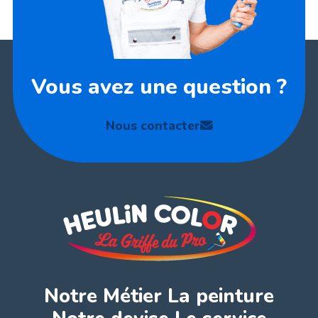
Vous avez une question ?
Nous contacter
Notre Métier La peinture