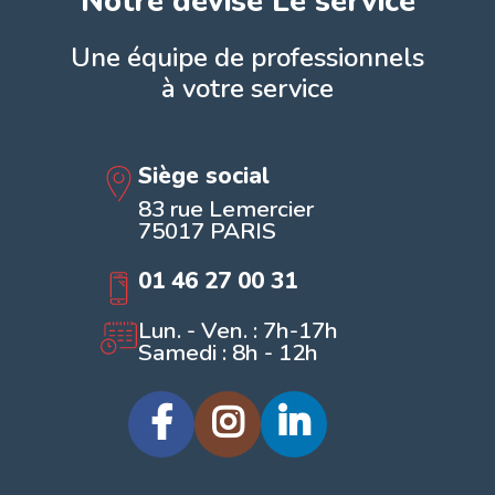
Notre devise Le service
Une équipe de professionnels
à votre service
Siège social
83 rue Lemercier
75017 PARIS
01 46 27 00 31
Lun. - Ven. : 7h-17h
Samedi : 8h - 12h