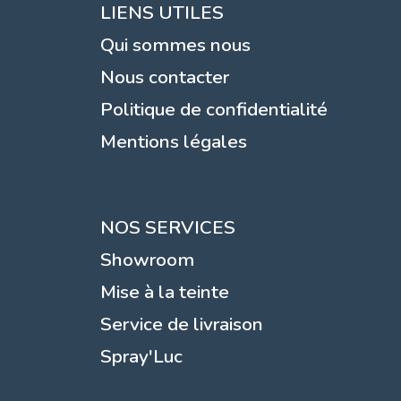
LIENS UTILES
Qui sommes nous
Nous contacter
Politique de confidentialité
Mentions légales
NOS SERVICES
Showroom
Mise à la teinte
Service de livraison
Spray'Luc