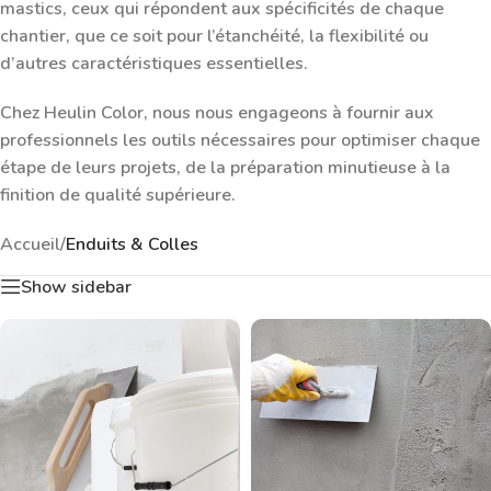
mastics, ceux qui répondent aux spécificités de chaque
chantier, que ce soit pour l’étanchéité, la flexibilité ou
d’autres caractéristiques essentielles.
Chez Heulin Color, nous nous engageons à fournir aux
professionnels les outils nécessaires pour optimiser chaque
étape de leurs projets, de la préparation minutieuse à la
finition de qualité supérieure.
Accueil
/
Enduits & Colles
Show sidebar