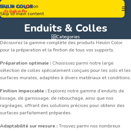
Skip to navigation
Skip to main content
Enduits & Colles
Categories
Découvrez la gamme complète des produits Heulin Color
pour la préparation et la finition de tous vos supports.
Préparation optimale :
Choisissez parmi notre large
sélection de colles spécialement conçues pour les sols et les
surfaces murales, adaptées à divers matériaux et conditions.
Finition impeccable :
Explorez notre gamme d’enduits de
lissage, de garnissage, de rebouchage, ainsi que nos
ragréages, offrant des solutions précises pour obtenir des
surfaces parfaitement préparées.
Adaptabilité sur mesure :
Trouvez parmi nos nombreux