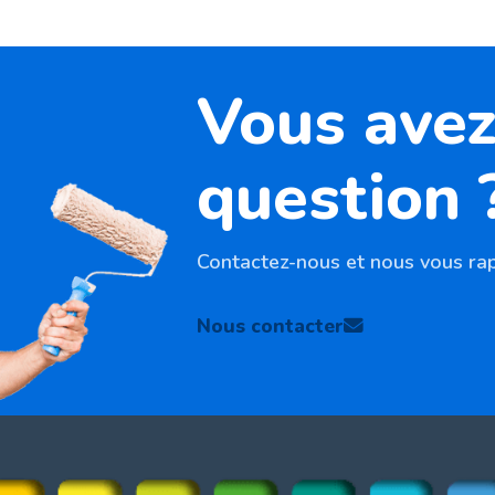
Vous avez
question 
Contactez-nous et nous vous rap
Nous contacter