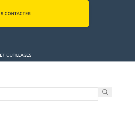
S CONTACTER
 ET OUTILLAGES