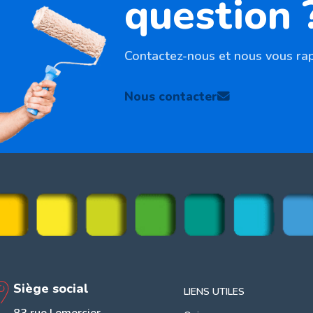
question 
Contactez-nous et nous vous rap
Nous contacter
Siège social
LIENS UTILES