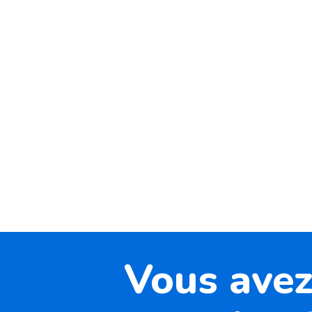
Vous avez