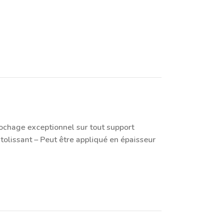
rochage exceptionnel sur tout support
utolissant – Peut être appliqué en épaisseur