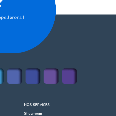
?
pellerons !
NOS SERVICES
Showroom