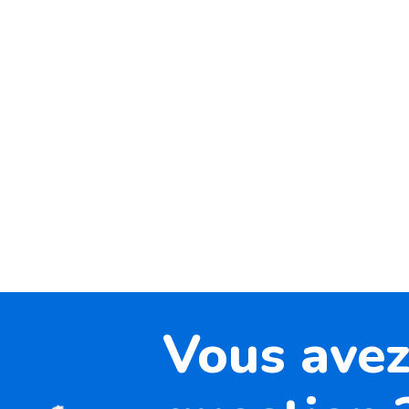
Vous avez